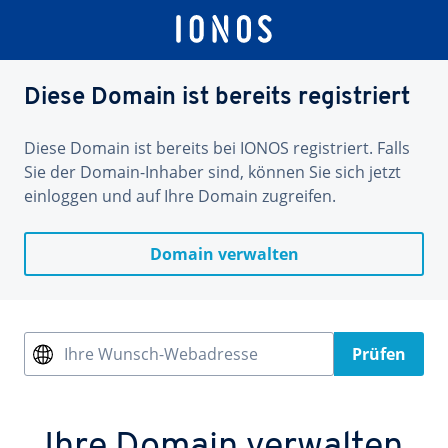
Diese Domain ist bereits registriert
Diese Domain ist bereits bei IONOS registriert. Falls
Sie der Domain-Inhaber sind, können Sie sich jetzt
einloggen und auf Ihre Domain zugreifen.
Domain verwalten
Ihre Wunsch-Webadresse
Prüfen