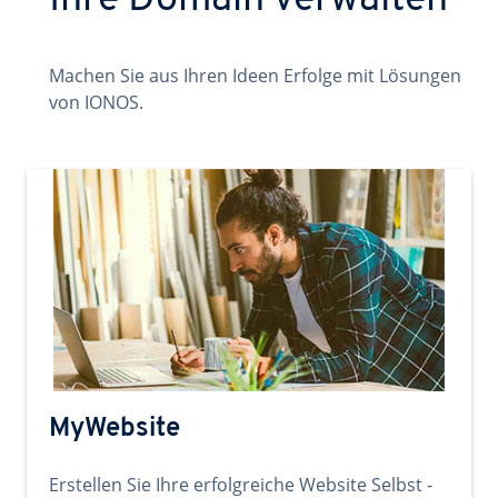
Ihre Domain verwalten
Machen Sie aus Ihren Ideen Erfolge mit Lösungen
von IONOS.
MyWebsite
Erstellen Sie Ihre erfolgreiche Website Selbst -