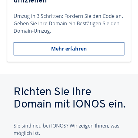
umziehen
Umzug in 3 Schritten: Fordern Sie den Code an.
Geben Sie Ihre Domain ein Bestätigen Sie den
Domain-Umzug.
Mehr erfahren
Richten Sie Ihre
Domain mit IONOS ein.
Sie sind neu bei IONOS? Wir zeigen Ihnen, was
möglich ist.