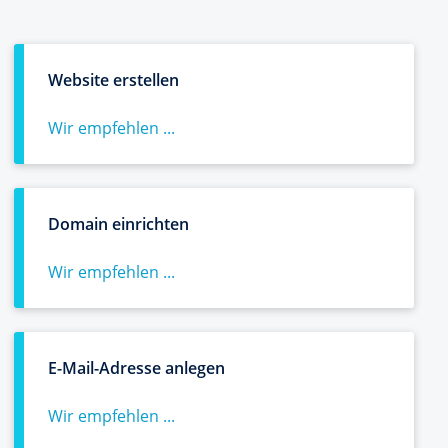
Website erstellen
Wir empfehlen ...
Domain einrichten
Wir empfehlen ...
E-Mail-Adresse anlegen
Wir empfehlen ...