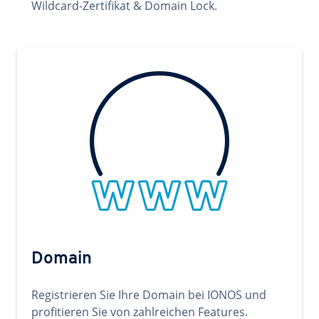
Wildcard-Zertifikat & Domain Lock.
Domain
Registrieren Sie Ihre Domain bei IONOS und
profitieren Sie von zahlreichen Features.