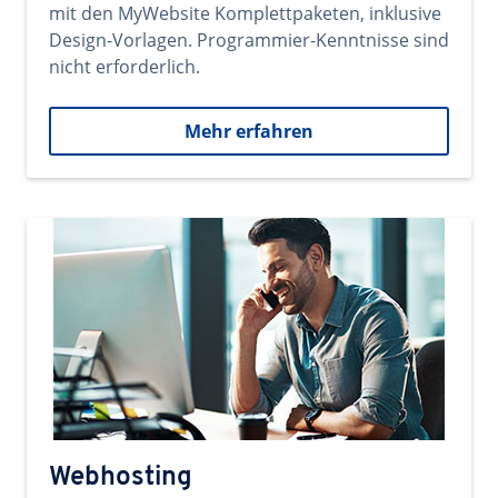
mit den MyWebsite Komplettpaketen, inklusive
Design-Vorlagen. Programmier-Kenntnisse sind
nicht erforderlich.
Mehr erfahren
Webhosting