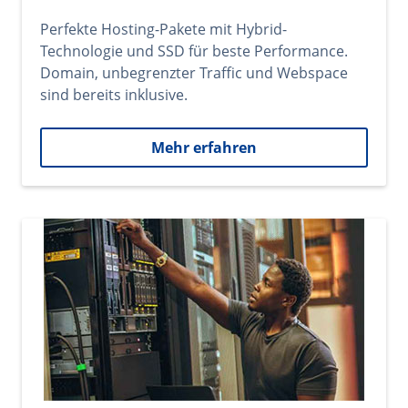
Perfekte Hosting-Pakete mit Hybrid-
Technologie und SSD für beste Performance.
Domain, unbegrenzter Traffic und Webspace
sind bereits inklusive.
Mehr erfahren