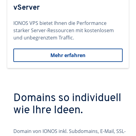
vServer
IONOS VPS bietet Ihnen die Performance
starker Server-Ressourcen mit kostenlosem
und unbegrenztem Traffic.
Mehr erfahren
Domains so individuell
wie Ihre Ideen.
Domain von IONOS inkl. Subdomains, E-Mail, SSL-