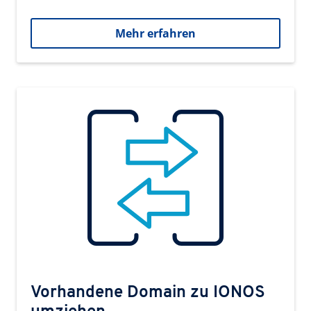
Mehr erfahren
Vorhandene Domain zu IONOS