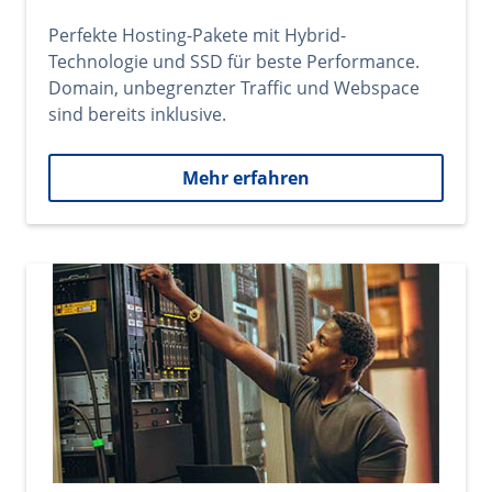
Perfekte Hosting-Pakete mit Hybrid-
Technologie und SSD für beste Performance.
Domain, unbegrenzter Traffic und Webspace
sind bereits inklusive.
Mehr erfahren