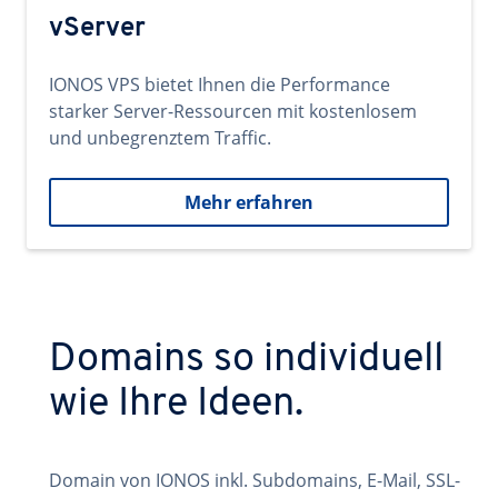
vServer
IONOS VPS bietet Ihnen die Performance
starker Server-Ressourcen mit kostenlosem
und unbegrenztem Traffic.
Mehr erfahren
Domains so individuell
wie Ihre Ideen.
Domain von IONOS inkl. Subdomains, E-Mail, SSL-