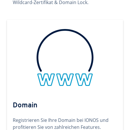
Wildcard-Zertifikat & Domain Lock.
Domain
Registrieren Sie Ihre Domain bei IONOS und
profitieren Sie von zahlreichen Features.