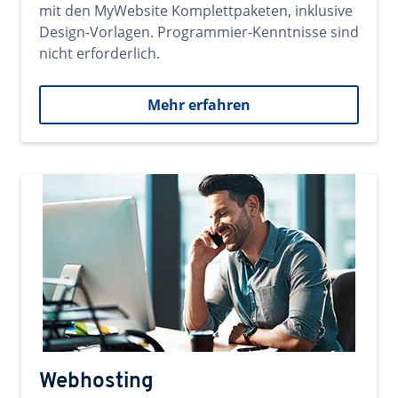
mit den MyWebsite Komplettpaketen, inklusive
Design-Vorlagen. Programmier-Kenntnisse sind
nicht erforderlich.
Mehr erfahren
Webhosting