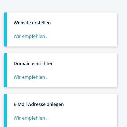
Website erstellen
Wir empfehlen ...
Domain einrichten
Wir empfehlen ...
E-Mail-Adresse anlegen
Wir empfehlen ...