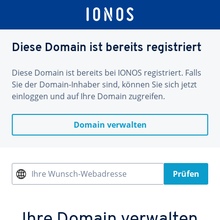
Diese Domain ist bereits registriert
Diese Domain ist bereits bei IONOS registriert. Falls
Sie der Domain-Inhaber sind, können Sie sich jetzt
einloggen und auf Ihre Domain zugreifen.
Domain verwalten
Ihre Wunsch-Webadresse
Prüfen