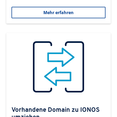
Mehr erfahren
Vorhandene Domain zu IONOS