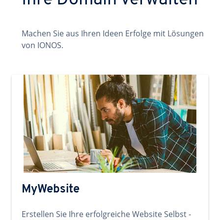
Ihre Domain verwalten
Machen Sie aus Ihren Ideen Erfolge mit Lösungen
von IONOS.
MyWebsite
Erstellen Sie Ihre erfolgreiche Website Selbst -