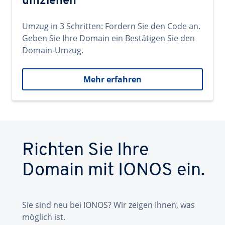
umziehen
Umzug in 3 Schritten: Fordern Sie den Code an.
Geben Sie Ihre Domain ein Bestätigen Sie den
Domain-Umzug.
Mehr erfahren
Richten Sie Ihre
Domain mit IONOS ein.
Sie sind neu bei IONOS? Wir zeigen Ihnen, was
möglich ist.