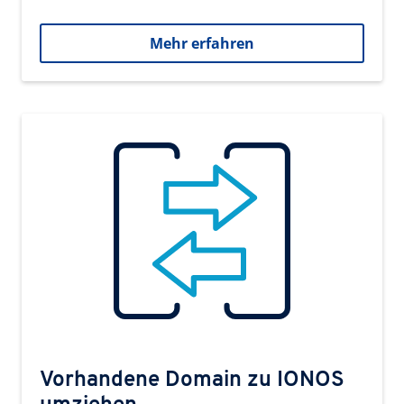
Mehr erfahren
Vorhandene Domain zu IONOS