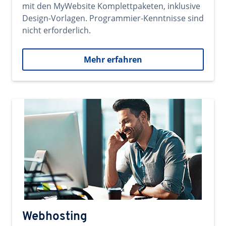
mit den MyWebsite Komplettpaketen, inklusive
Design-Vorlagen. Programmier-Kenntnisse sind
nicht erforderlich.
Mehr erfahren
Webhosting