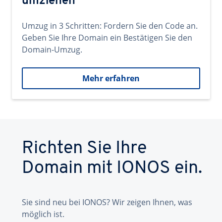
umziehen
Umzug in 3 Schritten: Fordern Sie den Code an.
Geben Sie Ihre Domain ein Bestätigen Sie den
Domain-Umzug.
Mehr erfahren
Richten Sie Ihre
Domain mit IONOS ein.
Sie sind neu bei IONOS? Wir zeigen Ihnen, was
möglich ist.