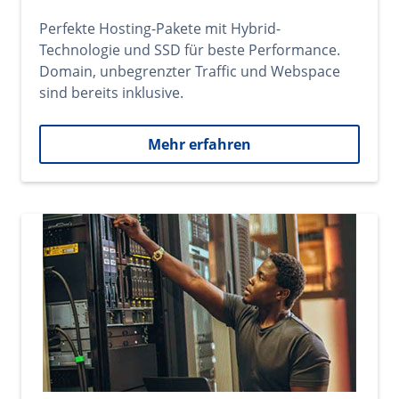
Perfekte Hosting-Pakete mit Hybrid-
Technologie und SSD für beste Performance.
Domain, unbegrenzter Traffic und Webspace
sind bereits inklusive.
Mehr erfahren