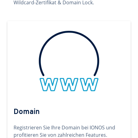
Wildcard-Zertifikat & Domain Lock.
Domain
Registrieren Sie Ihre Domain bei IONOS und
profitieren Sie von zahlreichen Features.