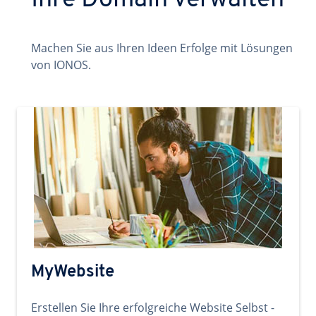
Ihre Domain verwalten
Machen Sie aus Ihren Ideen Erfolge mit Lösungen
von IONOS.
MyWebsite
Erstellen Sie Ihre erfolgreiche Website Selbst -