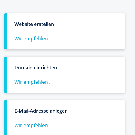
Website erstellen
Wir empfehlen ...
Domain einrichten
Wir empfehlen ...
E-Mail-Adresse anlegen
Wir empfehlen ...