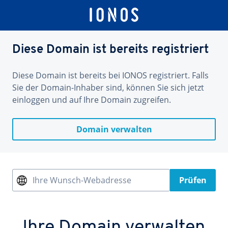
Diese Domain ist bereits registriert
Diese Domain ist bereits bei IONOS registriert. Falls
Sie der Domain-Inhaber sind, können Sie sich jetzt
einloggen und auf Ihre Domain zugreifen.
Domain verwalten
Ihre Wunsch-Webadresse
Prüfen