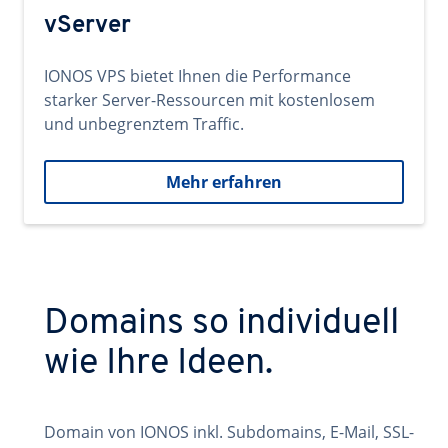
vServer
IONOS VPS bietet Ihnen die Performance
starker Server-Ressourcen mit kostenlosem
und unbegrenztem Traffic.
Mehr erfahren
Domains so individuell
wie Ihre Ideen.
Domain von IONOS inkl. Subdomains, E-Mail, SSL-