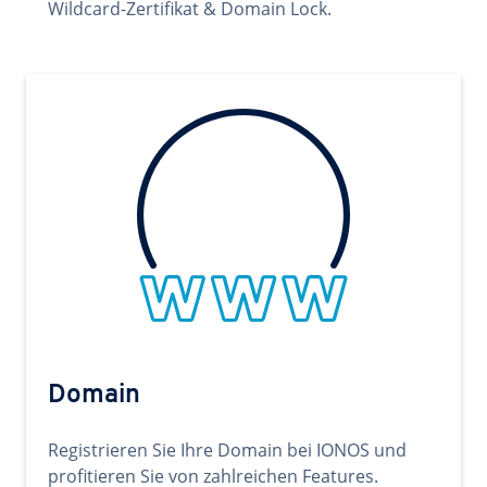
Wildcard-Zertifikat & Domain Lock.
Domain
Registrieren Sie Ihre Domain bei IONOS und
profitieren Sie von zahlreichen Features.