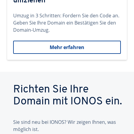
umziehen
Umzug in 3 Schritten: Fordern Sie den Code an.
Geben Sie Ihre Domain ein Bestätigen Sie den
Domain-Umzug.
Mehr erfahren
Richten Sie Ihre
Domain mit IONOS ein.
Sie sind neu bei IONOS? Wir zeigen Ihnen, was
möglich ist.