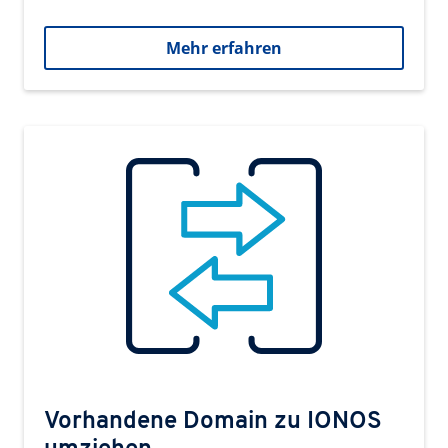
Mehr erfahren
Vorhandene Domain zu IONOS