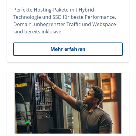
Perfekte Hosting-Pakete mit Hybrid-
Technologie und SSD für beste Performance.
Domain, unbegrenzter Traffic und Webspace
sind bereits inklusive.
Mehr erfahren