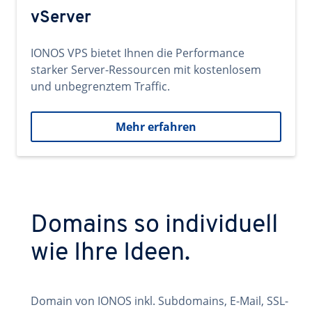
vServer
IONOS VPS bietet Ihnen die Performance
starker Server-Ressourcen mit kostenlosem
und unbegrenztem Traffic.
Mehr erfahren
Domains so individuell
wie Ihre Ideen.
Domain von IONOS inkl. Subdomains, E-Mail, SSL-