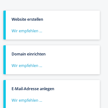
Website erstellen
Wir empfehlen ...
Domain einrichten
Wir empfehlen ...
E-Mail-Adresse anlegen
Wir empfehlen ...