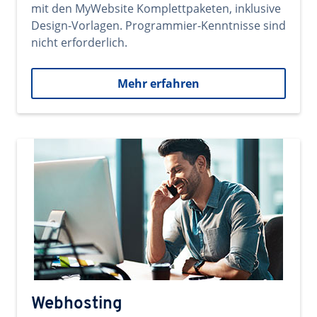
mit den MyWebsite Komplettpaketen, inklusive
Design-Vorlagen. Programmier-Kenntnisse sind
nicht erforderlich.
Mehr erfahren
Webhosting