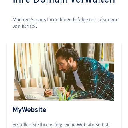
Ihre Domain verwalten
Machen Sie aus Ihren Ideen Erfolge mit Lösungen
von IONOS.
MyWebsite
Erstellen Sie Ihre erfolgreiche Website Selbst -