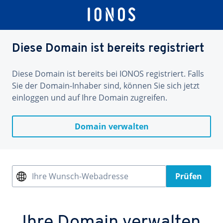
Diese Domain ist bereits registriert
Diese Domain ist bereits bei IONOS registriert. Falls
Sie der Domain-Inhaber sind, können Sie sich jetzt
einloggen und auf Ihre Domain zugreifen.
Domain verwalten
Ihre Wunsch-Webadresse
Prüfen