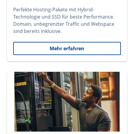
Perfekte Hosting-Pakete mit Hybrid-
Technologie und SSD für beste Performance.
Domain, unbegrenzter Traffic und Webspace
sind bereits inklusive.
Mehr erfahren