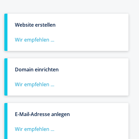
Website erstellen
Wir empfehlen ...
Domain einrichten
Wir empfehlen ...
E-Mail-Adresse anlegen
Wir empfehlen ...