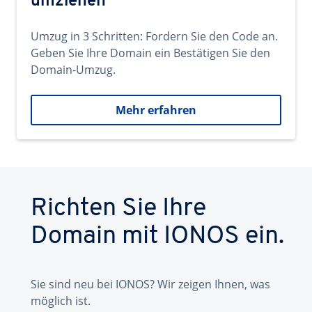
umziehen
Umzug in 3 Schritten: Fordern Sie den Code an.
Geben Sie Ihre Domain ein Bestätigen Sie den
Domain-Umzug.
Mehr erfahren
Richten Sie Ihre
Domain mit IONOS ein.
Sie sind neu bei IONOS? Wir zeigen Ihnen, was
möglich ist.