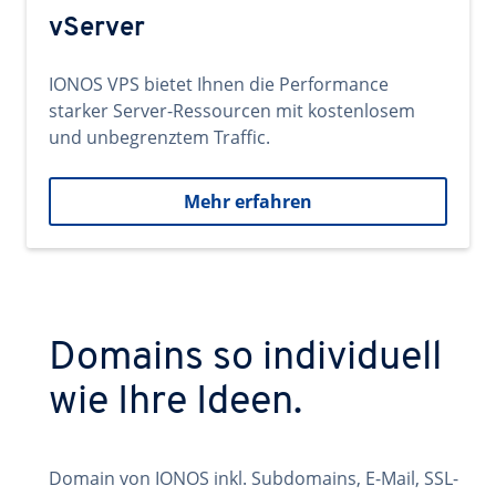
vServer
IONOS VPS bietet Ihnen die Performance
starker Server-Ressourcen mit kostenlosem
und unbegrenztem Traffic.
Mehr erfahren
Domains so individuell
wie Ihre Ideen.
Domain von IONOS inkl. Subdomains, E-Mail, SSL-