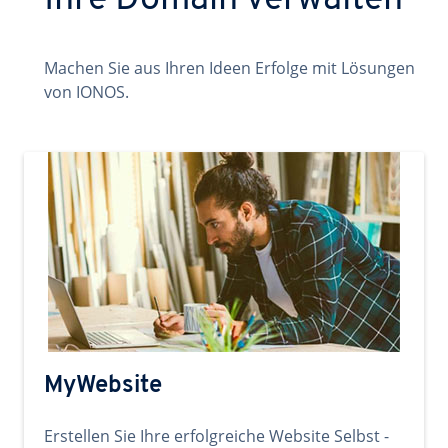
Ihre Domain verwalten
Machen Sie aus Ihren Ideen Erfolge mit Lösungen
von IONOS.
MyWebsite
Erstellen Sie Ihre erfolgreiche Website Selbst -