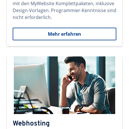
mit den MyWebsite Komplettpaketen, inklusive
Design-Vorlagen. Programmier-Kenntnisse sind
nicht erforderlich.
Mehr erfahren
Webhosting