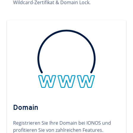
Wildcard-Zertifikat & Domain Lock.
Domain
Registrieren Sie Ihre Domain bei IONOS und
profitieren Sie von zahlreichen Features.