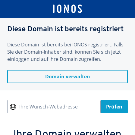
Diese Domain ist bereits registriert
Diese Domain ist bereits bei IONOS registriert. Falls
Sie der Domain-Inhaber sind, können Sie sich jetzt
einloggen und auf Ihre Domain zugreifen.
Domain verwalten
Ihre Wunsch-Webadresse
Prüfen