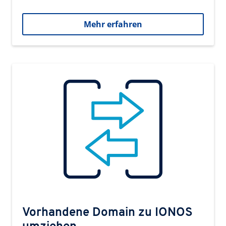
Mehr erfahren
Vorhandene Domain zu IONOS