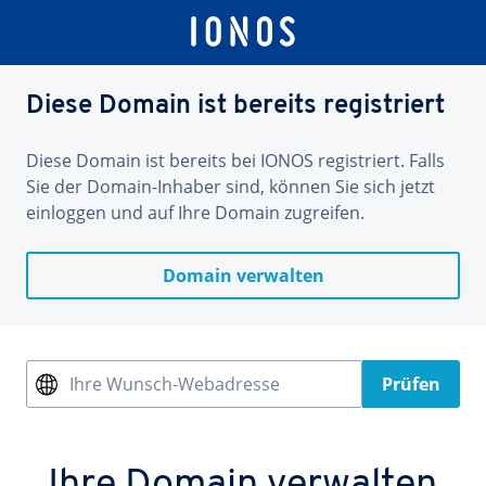
Diese Domain ist bereits registriert
Diese Domain ist bereits bei IONOS registriert. Falls
Sie der Domain-Inhaber sind, können Sie sich jetzt
einloggen und auf Ihre Domain zugreifen.
Domain verwalten
Ihre Wunsch-Webadresse
Prüfen