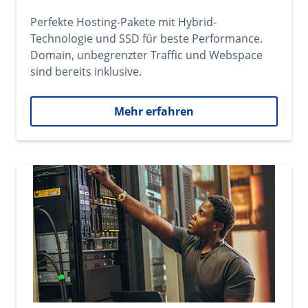
Perfekte Hosting-Pakete mit Hybrid-
Technologie und SSD für beste Performance.
Domain, unbegrenzter Traffic und Webspace
sind bereits inklusive.
Mehr erfahren