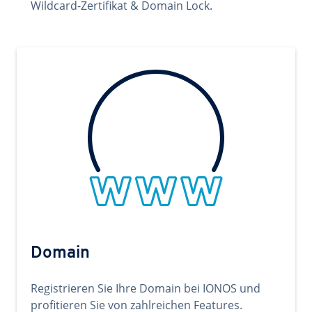
Wildcard-Zertifikat & Domain Lock.
Domain
Registrieren Sie Ihre Domain bei IONOS und
profitieren Sie von zahlreichen Features.