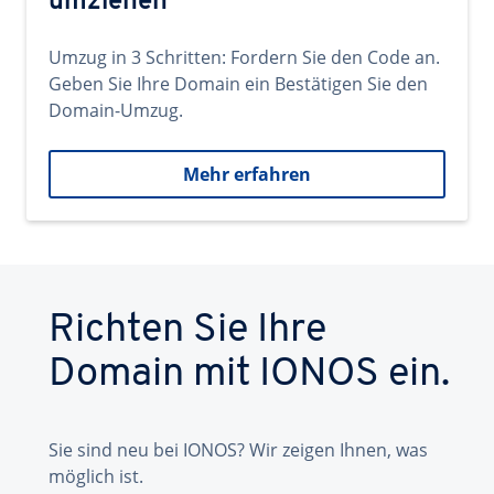
umziehen
Umzug in 3 Schritten: Fordern Sie den Code an.
Geben Sie Ihre Domain ein Bestätigen Sie den
Domain-Umzug.
Mehr erfahren
Richten Sie Ihre
Domain mit IONOS ein.
Sie sind neu bei IONOS? Wir zeigen Ihnen, was
möglich ist.