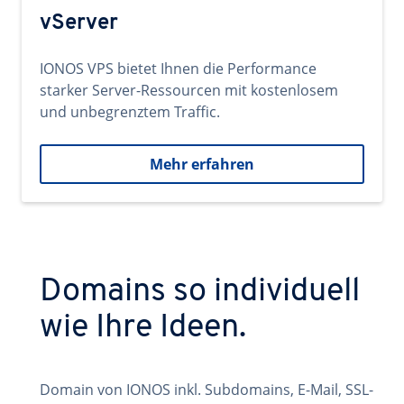
vServer
IONOS VPS bietet Ihnen die Performance
starker Server-Ressourcen mit kostenlosem
und unbegrenztem Traffic.
Mehr erfahren
Domains so individuell
wie Ihre Ideen.
Domain von IONOS inkl. Subdomains, E-Mail, SSL-