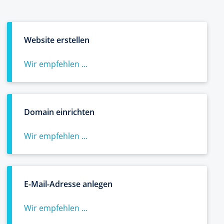
Website erstellen
Wir empfehlen ...
Domain einrichten
Wir empfehlen ...
E-Mail-Adresse anlegen
Wir empfehlen ...