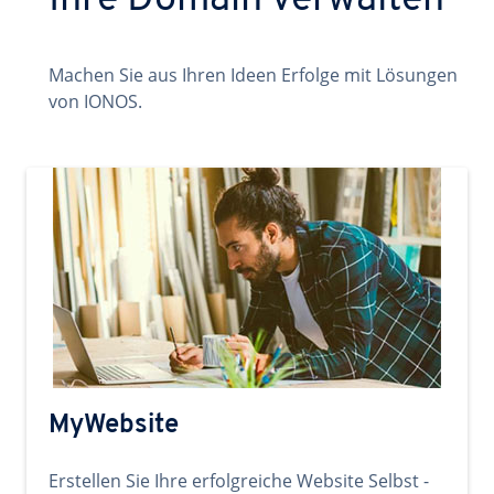
Ihre Domain verwalten
Machen Sie aus Ihren Ideen Erfolge mit Lösungen
von IONOS.
MyWebsite
Erstellen Sie Ihre erfolgreiche Website Selbst -