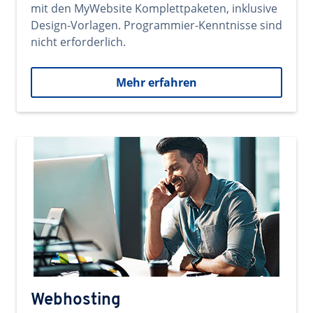
mit den MyWebsite Komplettpaketen, inklusive
Design-Vorlagen. Programmier-Kenntnisse sind
nicht erforderlich.
Mehr erfahren
Webhosting