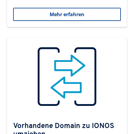
Mehr erfahren
Vorhandene Domain zu IONOS