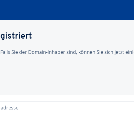
gistriert
 Falls Sie der Domain-Inhaber sind, können Sie sich jetzt ei
badresse