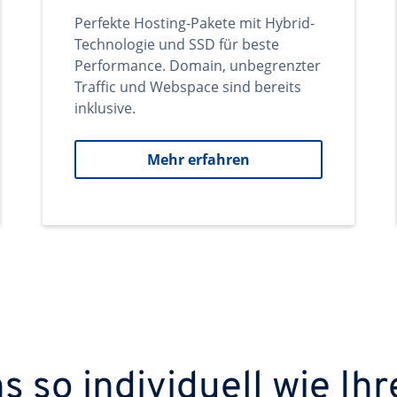
Perfekte Hosting-Pakete mit Hybrid-
Technologie und SSD für beste
Performance. Domain, unbegrenzter
Traffic und Webspace sind bereits
inklusive.
Mehr erfahren
 so individuell wie Ihr