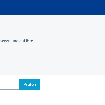
nloggen und auf Ihre
Prüfen