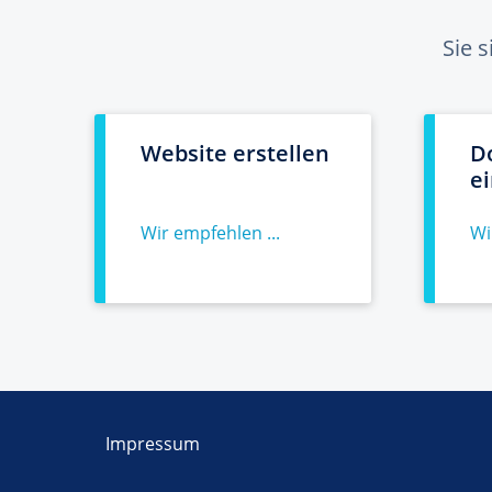
Sie 
Website erstellen
D
e
Wir empfehlen ...
Wi
Impressum