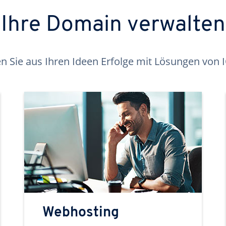
Ihre Domain verwalten
 Sie aus Ihren Ideen Erfolge mit Lösungen von
Webhosting