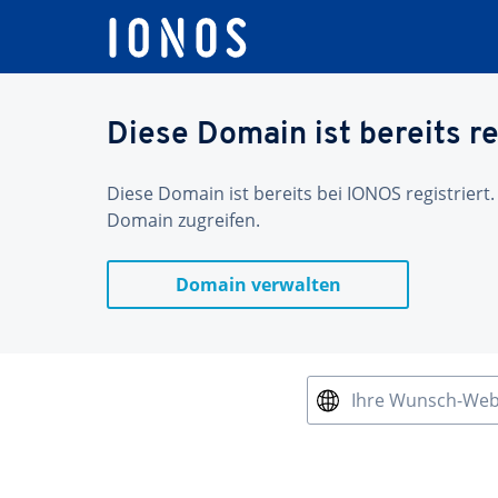
Diese Domain ist bereits re
Diese Domain ist bereits bei IONOS registriert.
Domain zugreifen.
Domain verwalten
Ihre Wunsch-We