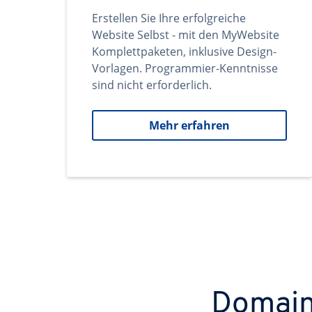
Erstellen Sie Ihre erfolgreiche
Website Selbst - mit den MyWebsite
Komplettpaketen, inklusive Design-
Vorlagen. Programmier-Kenntnisse
sind nicht erforderlich.
Mehr erfahren
Domains