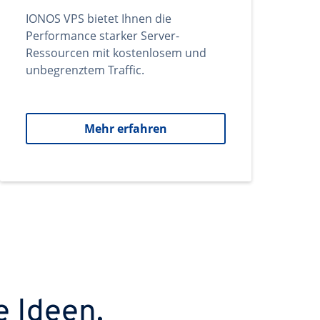
IONOS VPS bietet Ihnen die
Performance starker Server-
Ressourcen mit kostenlosem und
unbegrenztem Traffic.
Mehr erfahren
e Ideen.