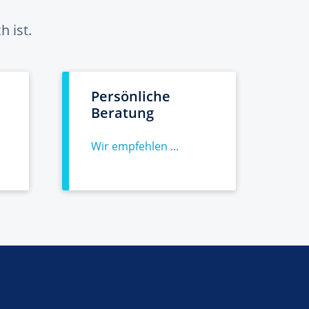
 ist.
Persönliche
Beratung
Wir empfehlen ...