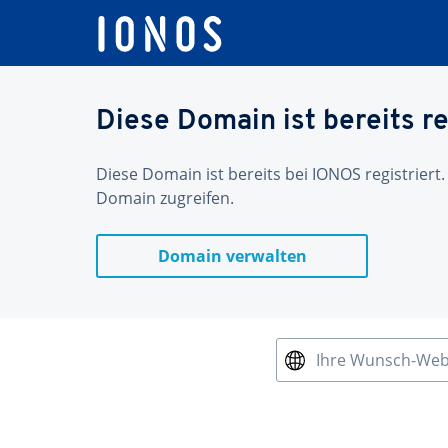
Diese Domain ist bereits re
Diese Domain ist bereits bei IONOS registriert.
Domain zugreifen.
Domain verwalten
Ihre Wunsch-We