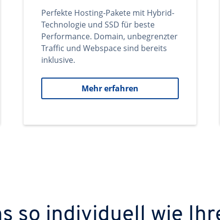
Perfekte Hosting-Pakete mit Hybrid-
Technologie und SSD für beste
Performance. Domain, unbegrenzter
Traffic und Webspace sind bereits
inklusive.
Mehr erfahren
 so individuell wie Ihr