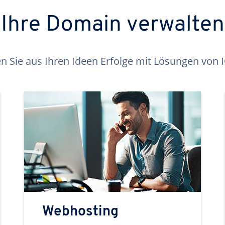
Ihre Domain verwalten
 Sie aus Ihren Ideen Erfolge mit Lösungen von
Webhosting