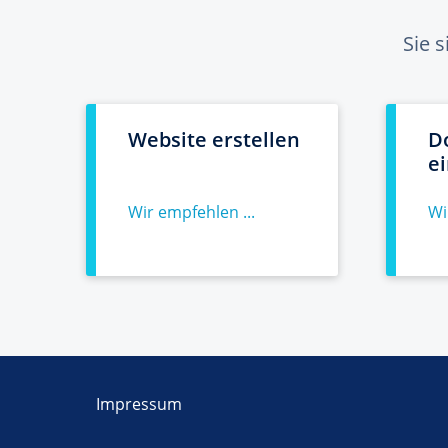
Sie 
Website erstellen
D
e
Wir empfehlen ...
Wi
Impressum