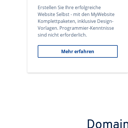
Erstellen Sie Ihre erfolgreiche
Website Selbst - mit den MyWebsite
Komplettpaketen, inklusive Design-
Vorlagen. Programmier-Kenntnisse
sind nicht erforderlich.
Mehr erfahren
Domains