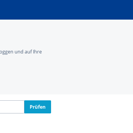
nloggen und auf Ihre
Prüfen