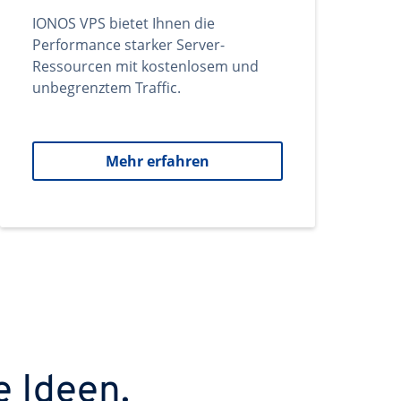
IONOS VPS bietet Ihnen die
Performance starker Server-
Ressourcen mit kostenlosem und
unbegrenztem Traffic.
Mehr erfahren
e Ideen.