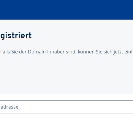
gistriert
 Falls Sie der Domain-Inhaber sind, können Sie sich jetzt ei
badresse